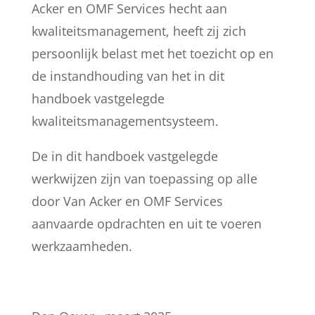
Acker en OMF Services hecht aan
kwaliteitsmanagement, heeft zij zich
persoonlijk belast met het toezicht op en
de instandhouding van het in dit
handboek vastgelegde
kwaliteitsmanagementsysteem.
De in dit handboek vastgelegde
werkwijzen zijn van toepassing op alle
door Van Acker en OMF Services
aanvaarde opdrachten en uit te voeren
werkzaamheden.