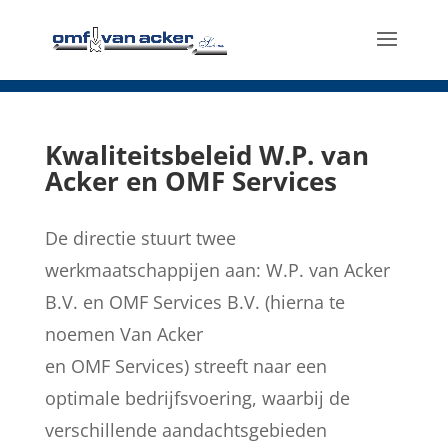
Kwaliteitsbeleid W.P. van
Acker en OMF Services
De directie stuurt twee
werkmaatschappijen aan: W.P. van Acker
B.V. en OMF Services B.V. (hierna te
noemen Van Acker
en OMF Services) streeft naar een
optimale bedrijfsvoering, waarbij de
verschillende aandachtsgebieden