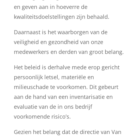
en geven aan in hoeverre de
kwaliteitsdoelstellingen zijn behaald.
Daarnaast is het waarborgen van de
veiligheid en gezondheid van onze
medewerkers en derden van groot belang.
Het beleid is derhalve mede erop gericht
persoonlijk letsel, materiële en
milieuschade te voorkomen. Dit gebeurt
aan de hand van een inventarisatie en
evaluatie van de in ons bedrijf
voorkomende risico’s.
Gezien het belang dat de directie van Van