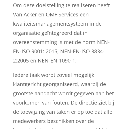
Om deze doelstelling te realiseren heeft
Van Acker en OMF Services een
kwaliteitsmanagementsysteem in de
organisatie geïntegreerd dat in
overeenstemming is met de norm NEN-
EN-ISO 9001: 2015, NEN-EN-ISO 3834-
2:2005 en NEN-EN-1090-1.
Iedere taak wordt zoveel mogelijk
klantgericht georganiseerd, waarbij de
grootste aandacht wordt gegeven aan het
voorkomen van fouten. De directie ziet bij
de toewijzing van taken er op toe dat alle
medewerkers beschikken over de