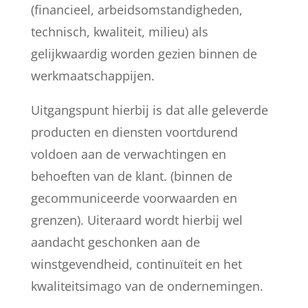
(financieel, arbeidsomstandigheden,
technisch, kwaliteit, milieu) als
gelijkwaardig worden gezien binnen de
werkmaatschappijen.
Uitgangspunt hierbij is dat alle geleverde
producten en diensten voortdurend
voldoen aan de verwachtingen en
behoeften van de klant. (binnen de
gecommuniceerde voorwaarden en
grenzen). Uiteraard wordt hierbij wel
aandacht geschonken aan de
winstgevendheid, continuïteit en het
kwaliteitsimago van de ondernemingen.